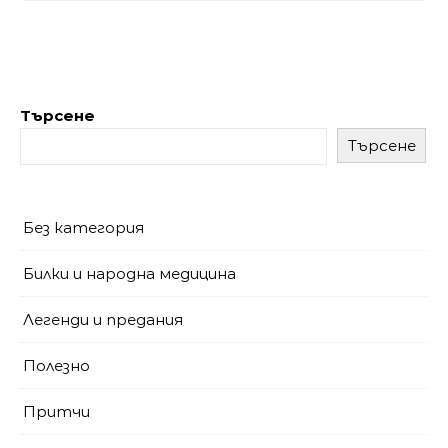
Търсене
Търсене
Без категория
Билки и народна медицина
Легенди и предания
Полезно
Притчи