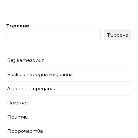
Търсене
Търсене
Без категория
Билки и народна медицина
Легенди и предания
Полезно
Притчи
Пророчества