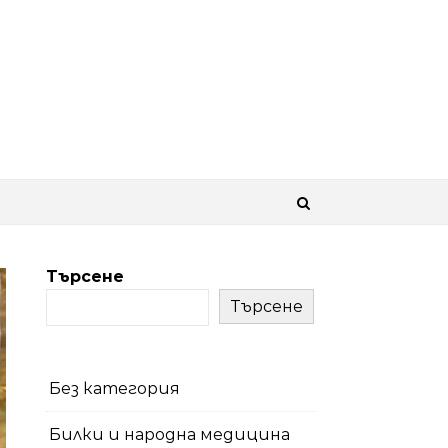
Търсене
Търсене
Без категория
Билки и народна медицина