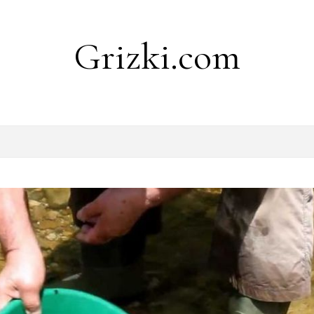
Grizki.com