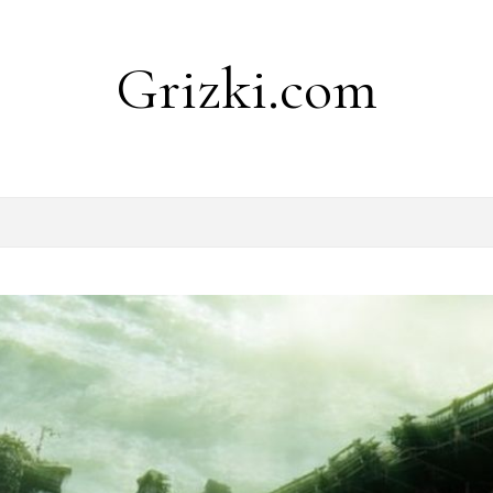
Grizki.com