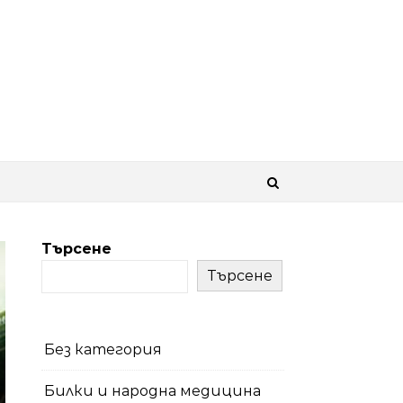
Търсене
Търсене
Без категория
Билки и народна медицина