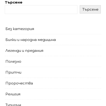
Търсене
Търсене
Без категория
Билки и народна медицина
Легенди и предания
Полезно
Притчи
Пророчества
Религия
Туризъм