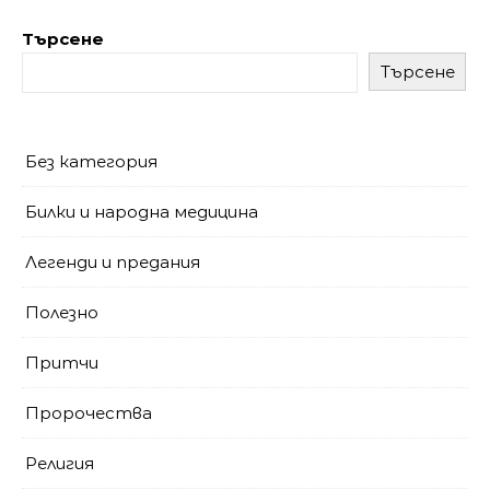
Търсене
Търсене
Без категория
Билки и народна медицина
Легенди и предания
Полезно
Притчи
Пророчества
Религия