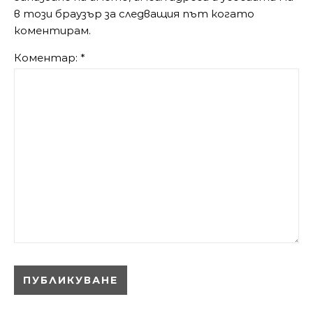
в този браузър за следващия път когато
коментирам.
Коментар:
*