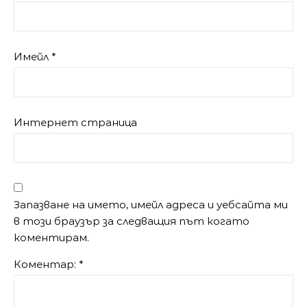
Имейл
*
Интернет страница
Запазване на името, имейл адреса и уебсайта ми
в този браузър за следващия път когато
коментирам.
Коментар:
*