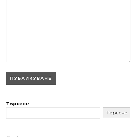
Търсене
Търсене