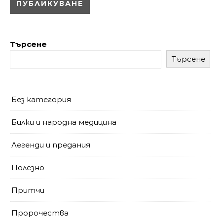
Търсене
Търсене
Без категория
Билки и народна медицина
Легенди и предания
Полезно
Притчи
Пророчества