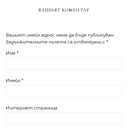
ВАШИЯТ КОМЕНТАР
Вашият имейл адрес няма да бъде публикуван.
Задължителните полета са отбелязани с
*
Име
*
Имейл
*
Интернет страница