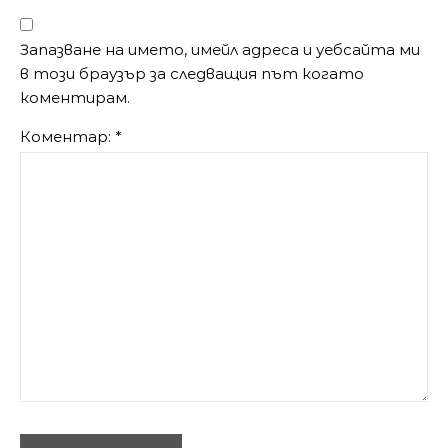
Запазване на името, имейл адреса и уебсайта ми
в този браузър за следващия път когато
коментирам.
Коментар:
*