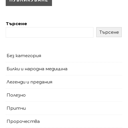
Търсене
Търсене
Без категория
Билки и народна медицина
Легенди и предания
Полезно
Притчи
Пророчества