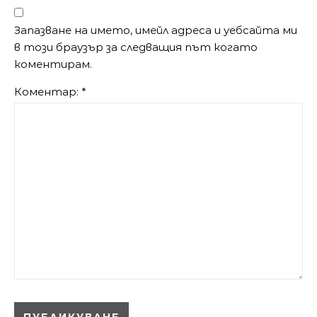
Запазване на името, имейл адреса и уебсайта ми
в този браузър за следващия път когато
коментирам.
Коментар:
*