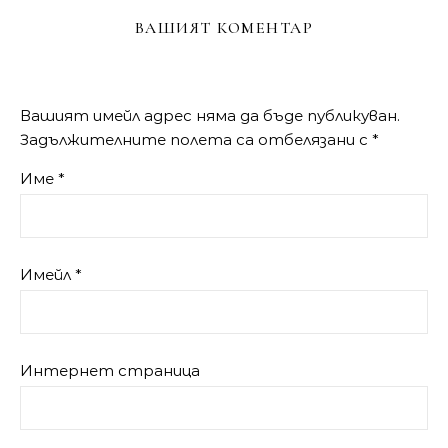
ВАШИЯТ КОМЕНТАР
Вашият имейл адрес няма да бъде публикуван.
Задължителните полета са отбелязани с
*
Име
*
Имейл
*
Интернет страница