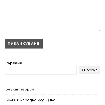
Търсене
Търсене
Без категория
Билки и народна медицина