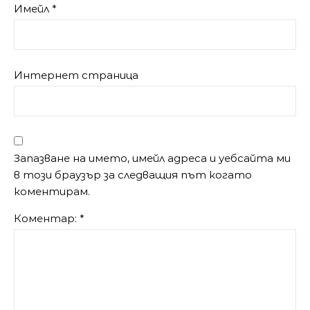
Имейл
*
Интернет страница
Запазване на името, имейл адреса и уебсайта ми
в този браузър за следващия път когато
коментирам.
Коментар:
*