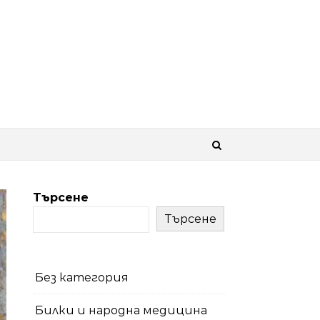
Търсене
Търсене
Без категория
Билки и народна медицина