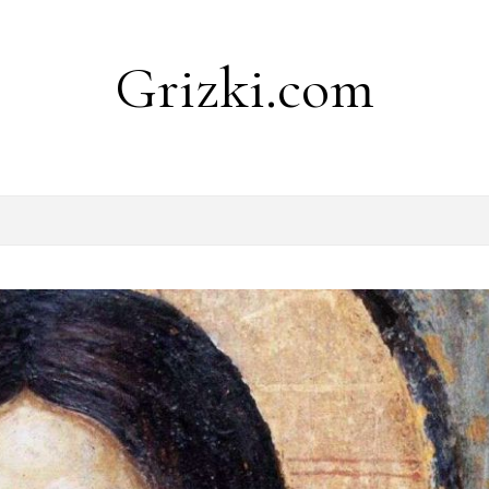
Grizki.com